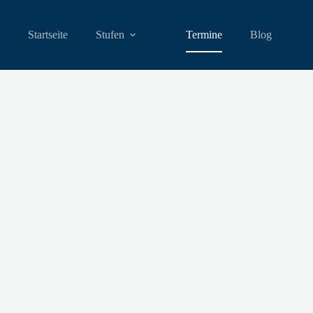
Startseite
Stufen
Termine
Blog