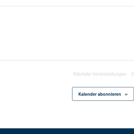
Nächste
Veranstaltungen
Kalender abonnieren