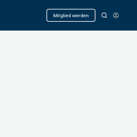
Mitglied werden