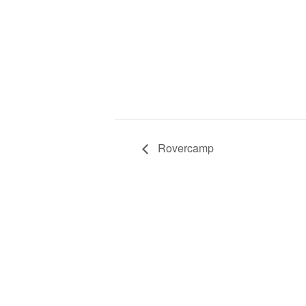
Rovercamp