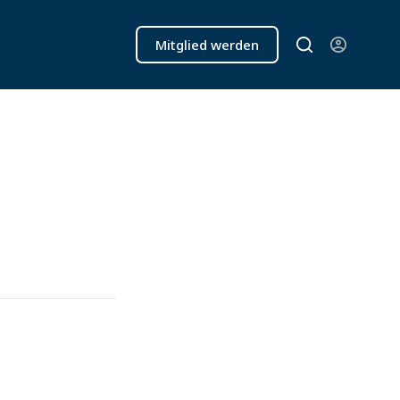
Mitglied werden