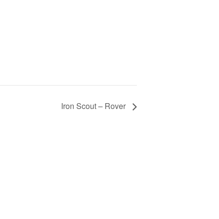
Iron Scout – Rover