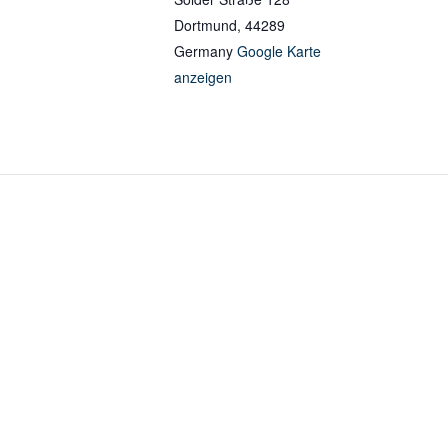
Dortmund
,
44289
Germany
Google Karte
anzeigen